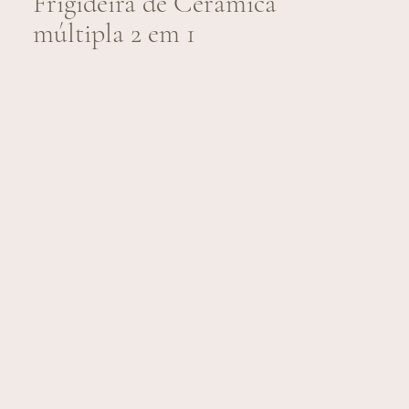
Frigideira de Cerâmica
múltipla 2 em 1