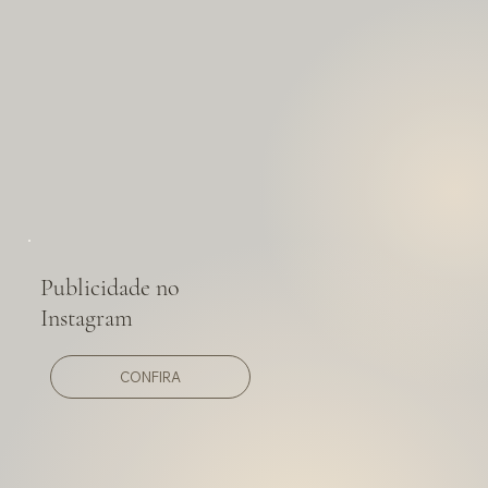
Publicidade no
Instagram
CONFIRA