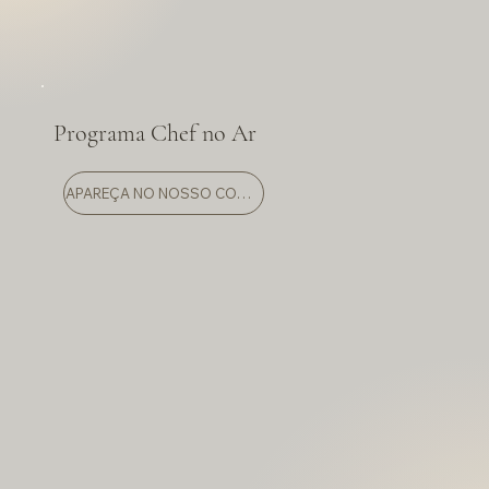
Programa Chef no Ar
APAREÇA NO NOSSO COMERCIAL